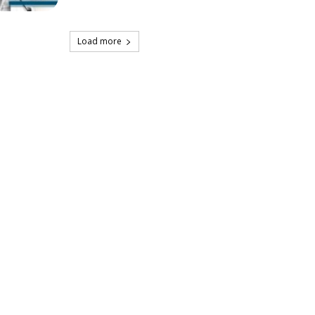
Load more