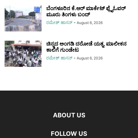
ಬೆಂಗಳೂರಿನ ಕೆ.ಆರ್ ಮಾರ್ಕೆಟ್ ಫ್ಲೈಓವರ್‌
ಮೂರು ತಿಂಗಳು ಬಂದ್
ರಮೇಶ್‌ ಹಾಸನ್‌
-
August 6, 2026
ಚಿನ್ನದ ಅಂಗಡಿ ದರೋಡೆ ಯತ್ನ, ಮಾಲೀಕನ
ಕಾಲಿಗೆ ಗುಂಡೇಟ
ರಮೇಶ್‌ ಹಾಸನ್‌
-
August 6, 2026
ABOUT US
FOLLOW US