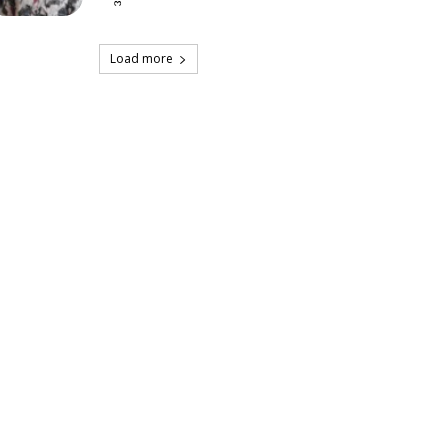
Load more