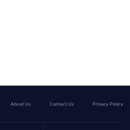
About Us
Contact Us
Privacy Policy