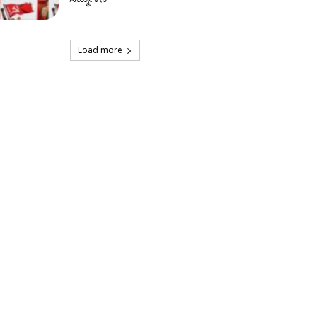
Load more