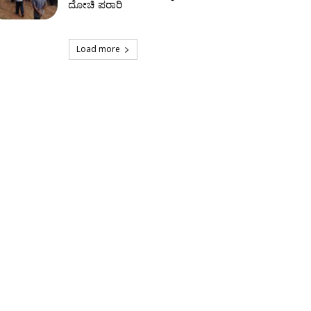
ದೋಚಿ ಪರಾರಿ
Load more