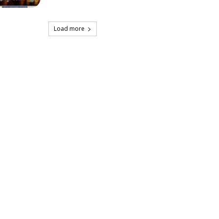
Load more