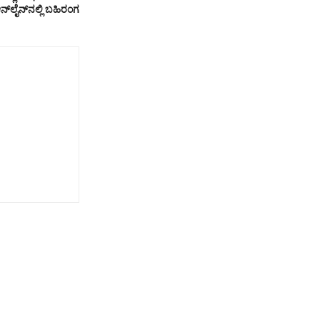
ನ್‌ಲೈನ್‌ನಲ್ಲಿ ಬಹಿರಂಗ