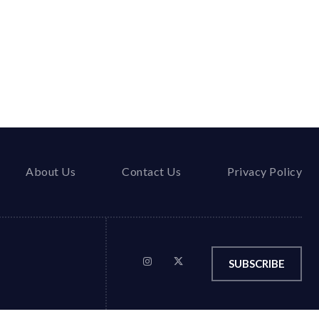
About Us
Contact Us
Privacy Policy
SUBSCRIBE