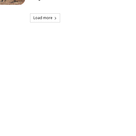
Load more