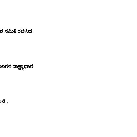
ಿವರ ಸಮಿತಿ ರಚಿಸಿದ
ಲಗಳ ಸಾಕ್ಷ್ಯಾಧಾರ
ಬೆ...