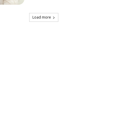
Load more