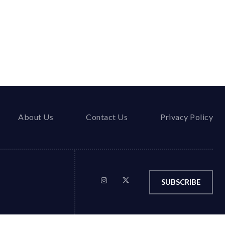
About Us
Contact Us
Privacy Policy
SUBSCRIBE