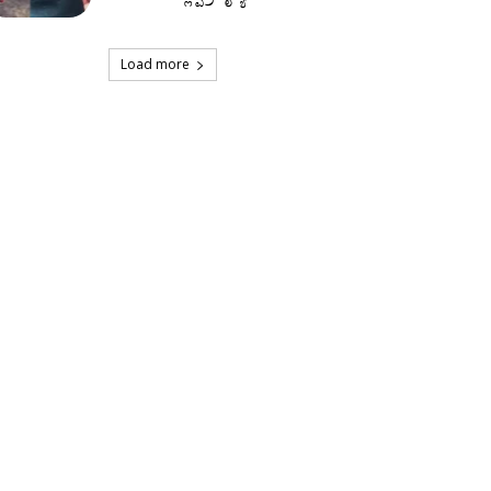
Load more