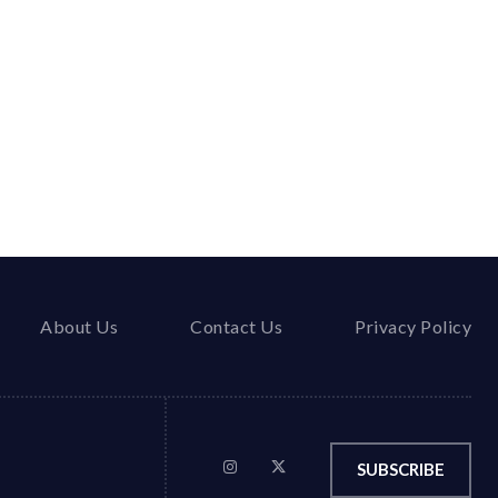
About Us
Contact Us
Privacy Policy
SUBSCRIBE