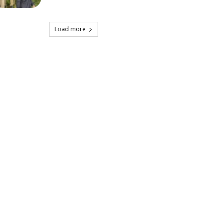
Load more