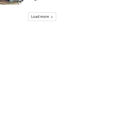
Load more