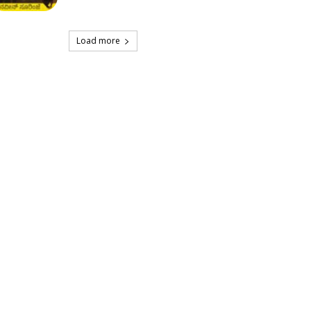
Load more