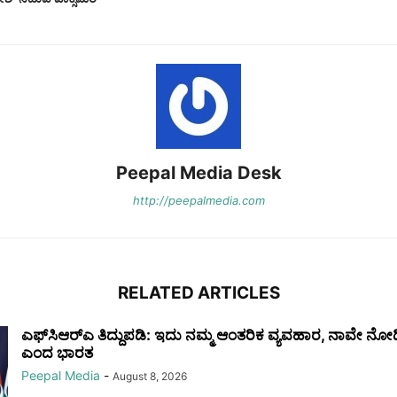
Peepal Media Desk
http://peepalmedia.com
RELATED ARTICLES
ಎಫ್‌ಸಿಆರ್‌ಎ ತಿದ್ದುಪಡಿ: ಇದು ನಮ್ಮ ಆಂತರಿಕ ವ್ಯವಹಾರ, ನಾವೇ ನೋಡಿಕ
ಎಂದ ಭಾರತ
Peepal Media
-
August 8, 2026